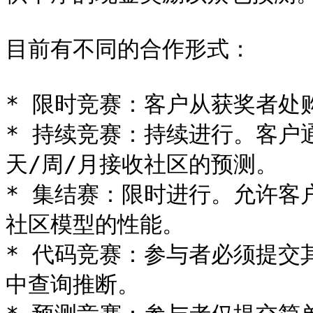
目前有不同的合作形式：

* 限时竞赛：客户从获奖者处购
* 持续竞赛：持续进行。客户
天/周/月接收社区的预测。

* 集结赛：限时进行。允许客
社区模型的性能。

* 代码竞赛：参与者必须提交
中查询推断。
